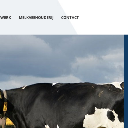
PWERK
MELKVEEHOUDERIJ
CONTACT