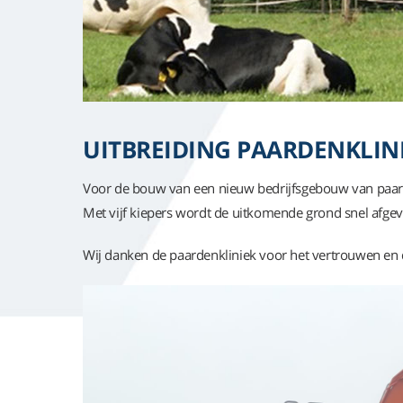
UITBREIDING PAARDENKLIN
Voor de bouw van een nieuw bedrijfsgebouw van paard
Met vijf kiepers wordt de uitkomende grond snel afge
Wij danken de paardenkliniek voor het vertrouwen en d